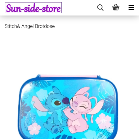
Stitch& Angel Brotdose