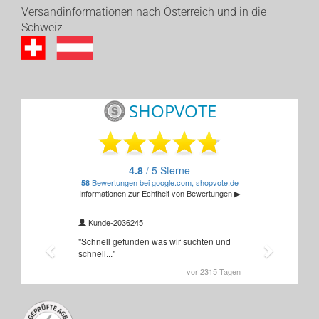
Versandinformationen nach Österreich und in die
Schweiz