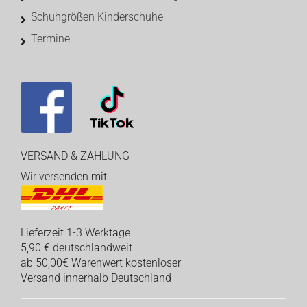
Schuhgrößen Kinderschuhe
Termine
VERSAND & ZAHLUNG
Wir versenden mit
Lieferzeit 1-3 Werktage
5,90 € deutschlandweit
ab 50,00€ Warenwert kostenloser
Versand innerhalb Deutschland