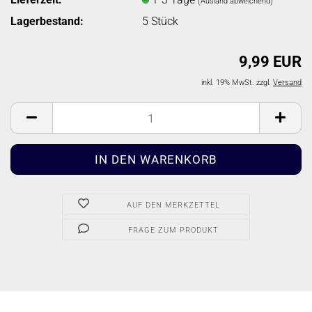
(Ausland abweichend)
Lagerbestand:
5
Stück
9,99 EUR
inkl. 19% MwSt. zzgl.
Versand
AUF DEN MERKZETTEL
FRAGE ZUM PRODUKT