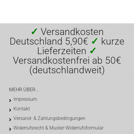
✓
Versandkosten
Deutschland 5,90€
✓
kurze
Lieferzeiten
✓
Versandkostenfrei ab 50€
(deutschlandweit)
MEHR ÜBER...
Impressum
Kontakt
Versand- & Zahlungsbedingungen
Widerrufsrecht & Muster-Widerrufsformular