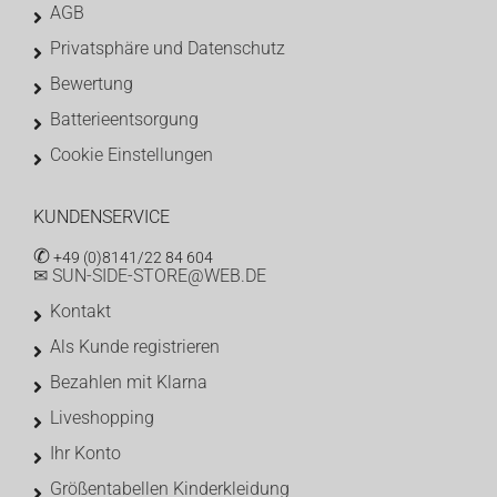
AGB
Privatsphäre und Datenschutz
Bewertung
Batterieentsorgung
Cookie Einstellungen
KUNDENSERVICE
✆
+49 (0)8141/22 84 604
✉ SUN-SIDE-STORE@WEB.DE
Kontakt
Als Kunde registrieren
Bezahlen mit Klarna
Liveshopping
Ihr Konto
Größentabellen Kinderkleidung