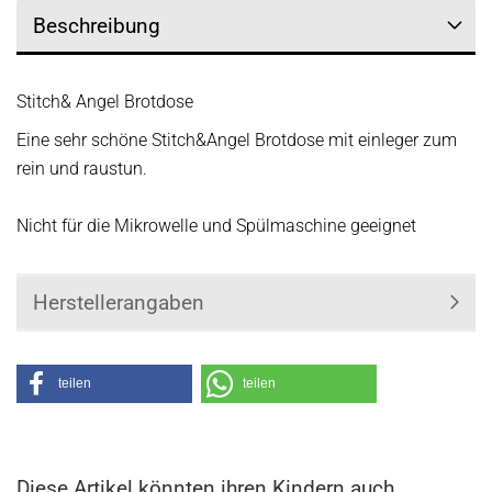
Beschreibung
Stitch& Angel Brotdose
Eine sehr schöne Stitch&Angel Brotdose mit einleger zum
rein und raustun.
Nicht für die Mikrowelle und Spülmaschine geeignet
Herstellerangaben
teilen
teilen
Diese Artikel könnten ihren Kindern auch