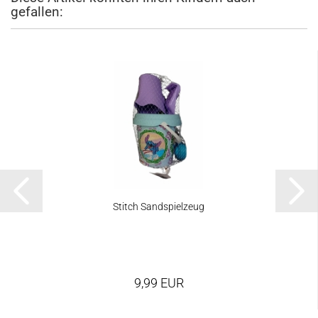
gefallen:
Stitch Sandspielzeug
9,99 EUR