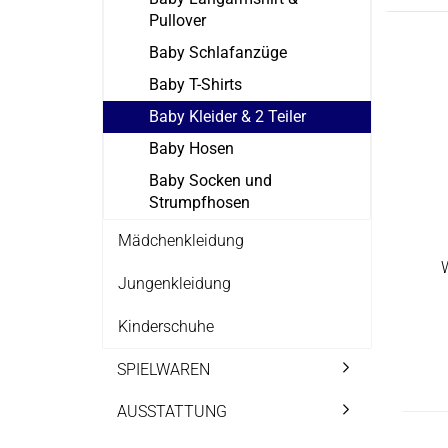
Pullover
Baby Schlafanzüge
Baby T-Shirts
Baby Kleider & 2 Teiler
Baby Hosen
Baby Socken und
Strumpfhosen
Mädchenkleidung
Jungenkleidung
Kinderschuhe
SPIELWAREN
AUSSTATTUNG