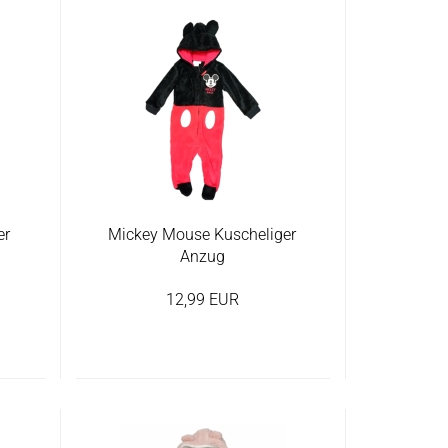
er
Mickey Mouse Kuscheliger
Anzug
12,99 EUR