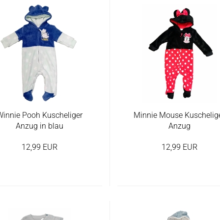
Winnie Pooh Kuscheliger
Minnie Mouse Kuschelig
Anzug in blau
Anzug
12,99 EUR
12,99 EUR