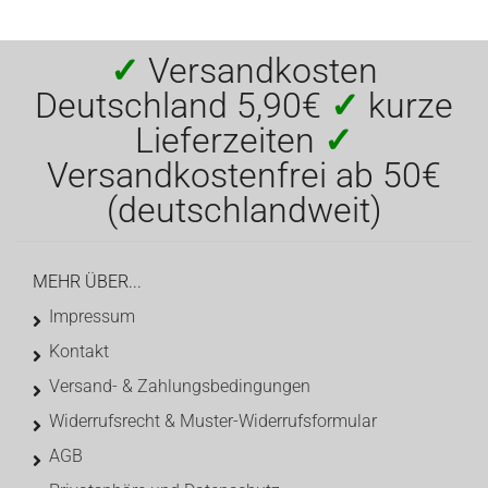
✓
Versandkosten
Deutschland 5,90€
✓
kurze
Lieferzeiten
✓
Versandkostenfrei ab 50€
(deutschlandweit)
MEHR ÜBER...
Impressum
Kontakt
Versand- & Zahlungsbedingungen
Widerrufsrecht & Muster-Widerrufsformular
AGB