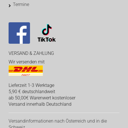
Termine
VERSAND & ZAHLUNG
Wir versenden mit
Lieferzeit 1-3 Werktage
5,90 € deutschlandweit
ab 50,00€ Warenwert kostenloser
Versand innerhalb Deutschland
Versandinformationen nach Österreich und in die
Schweiz