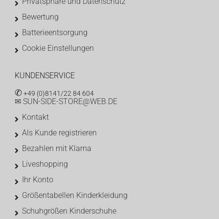
Privatsphäre und Datenschutz
Bewertung
Batterieentsorgung
Cookie Einstellungen
KUNDENSERVICE
✆
+49 (0)8141/22 84 604
✉ SUN-SIDE-STORE@WEB.DE
Kontakt
Als Kunde registrieren
Bezahlen mit Klarna
Liveshopping
Ihr Konto
Größentabellen Kinderkleidung
Schuhgrößen Kinderschuhe