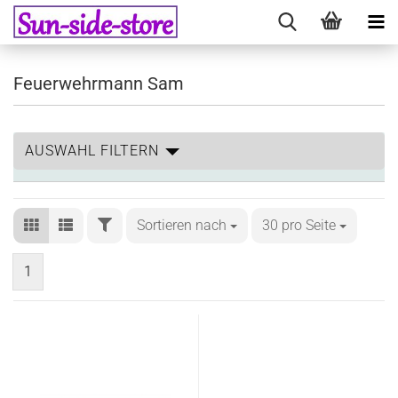
Feuerwehrmann Sam
AUSWAHL FILTERN
Sortieren nach
30 pro Seite
1