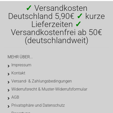
✓
Versandkosten
Deutschland 5,90€
✓
kurze
Lieferzeiten
✓
Versandkostenfrei ab 50€
(deutschlandweit)
MEHR ÜBER...
Impressum
Kontakt
Versand- & Zahlungsbedingungen
Widerrufsrecht & Muster-Widerrufsformular
AGB
Privatsphäre und Datenschutz