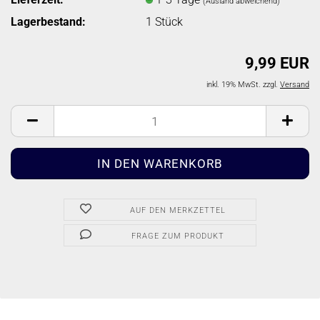
(Ausland abweichend)
Lagerbestand:
1
Stück
9,99 EUR
inkl. 19% MwSt. zzgl.
Versand
AUF DEN MERKZETTEL
FRAGE ZUM PRODUKT