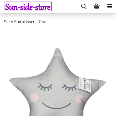
Stern Formkissen - Grau