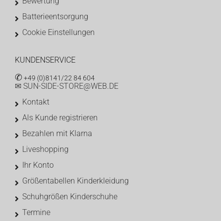
Bewertung
Batterieentsorgung
Cookie Einstellungen
KUNDENSERVICE
✆
+49 (0)8141/22 84 604
✉ SUN-SIDE-STORE@WEB.DE
Kontakt
Als Kunde registrieren
Bezahlen mit Klarna
Liveshopping
Ihr Konto
Größentabellen Kinderkleidung
Schuhgrößen Kinderschuhe
Termine