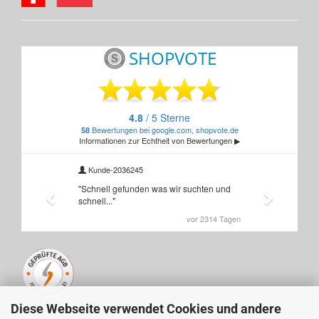
Diese Webseite verwendet Cookies und andere