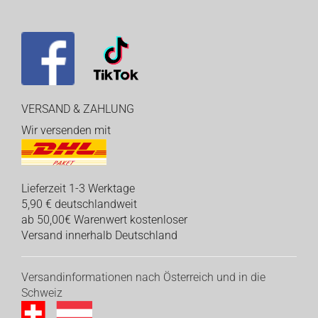
VERSAND & ZAHLUNG
Wir versenden mit
Lieferzeit 1-3 Werktage
5,90 € deutschlandweit
ab 50,00€ Warenwert kostenloser
Versand innerhalb Deutschland
Versandinformationen nach Österreich und in die
Schweiz