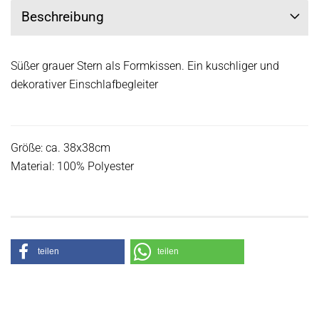
Beschreibung
Süßer grauer Stern als Formkissen. Ein kuschliger und
dekorativer Einschlafbegleiter
Größe: ca. 38x38cm
Material: 100% Polyester
teilen
teilen