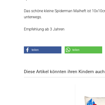
Das schöne kleine Spiderman Malheft ist 10x10cm
unterwegs.
Empfehlung ab 3 Jahren
teilen
teilen
Diese Artikel könnten ihren Kindern auch