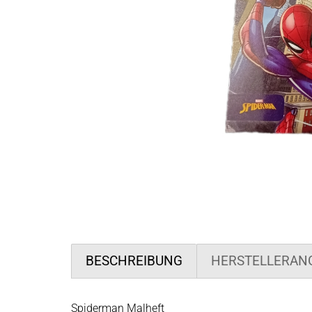
BESCHREIBUNG
HERSTELLERAN
Spiderman Malheft