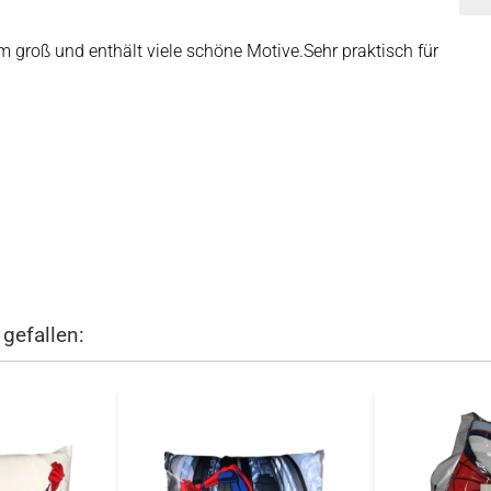
 groß und enthält viele schöne Motive.Sehr praktisch für
 gefallen: