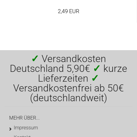
2,49 EUR
✓
Versandkosten
Deutschland 5,90€
✓
kurze
Lieferzeiten
✓
Versandkostenfrei ab 50€
(deutschlandweit)
MEHR ÜBER...
Impressum