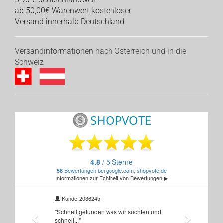
ab 50,00€ Warenwert kostenloser
Versand innerhalb Deutschland
Versandinformationen nach Österreich und in die
Schweiz