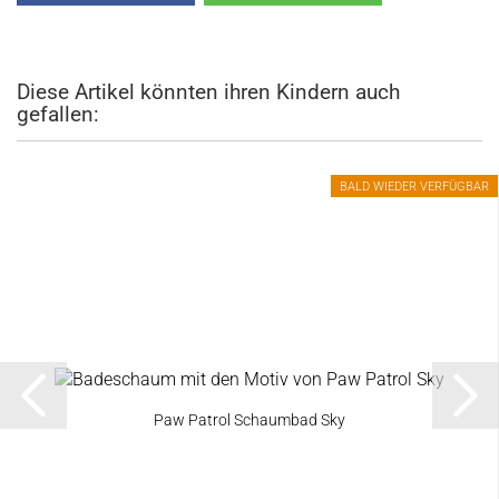
Diese Artikel könnten ihren Kindern auch
gefallen:
BALD WIEDER VERFÜGBAR
Paw Patrol Schaumbad Sky