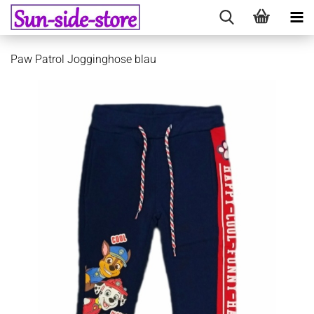
Paw Patrol Jogginghose blau