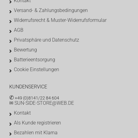
Kontakt
Versand- & Zahlungsbedingungen
Widerrufsrecht & Muster-Widerrufsformular
AGB
Privatsphäre und Datenschutz
Bewertung
Batterieentsorgung
Cookie Einstellungen
KUNDENSERVICE
✆
+49 (0)8141/22 84 604
✉ SUN-SIDE-STORE@WEB.DE
Kontakt
Als Kunde registrieren
Bezahlen mit Klarna