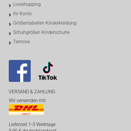
Liveshopping
Ihr Konto
Größentabellen Kinderkleidung
Schuhgrößen Kinderschuhe
Termine
VERSAND & ZAHLUNG
Wir versenden mit
Lieferzeit 1-3 Werktage
5,90 € deutschlandweit