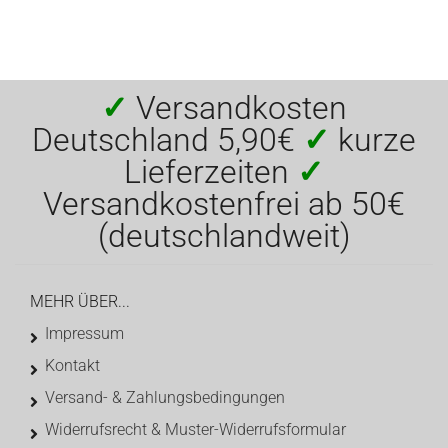
✓
Versandkosten
Deutschland 5,90€
✓
kurze
Lieferzeiten
✓
Versandkostenfrei ab 50€
(deutschlandweit)
MEHR ÜBER...
Impressum
Kontakt
Versand- & Zahlungsbedingungen
Widerrufsrecht & Muster-Widerrufsformular