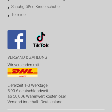
Schuhgrößen Kinderschuhe
Termine
VERSAND & ZAHLUNG
Wir versenden mit
Lieferzeit 1-3 Werktage
5,90 € deutschlandweit
ab 50,00€ Warenwert kostenloser
Versand innerhalb Deutschland