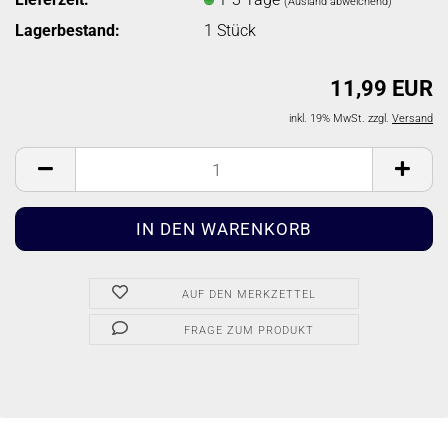
(Ausland abweichend)
Lagerbestand:
1
Stück
11,99 EUR
inkl. 19% MwSt. zzgl.
Versand
AUF DEN MERKZETTEL
FRAGE ZUM PRODUKT