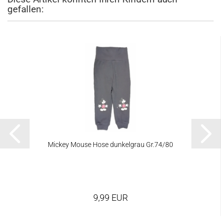
gefallen:
Mickey Mouse Hose dunkelgrau Gr.74/80
9,99 EUR