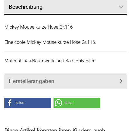
Beschreibung
Mickey Mouse kurze Hose Gr.116
Eine coole Mickey Mouse kurze Hose Gr.116.
Material: 65%Baumwolle und 35% Polyester
Herstellerangaben
teilen
teilen
Diese Artikel könnten ihren Kindern auch