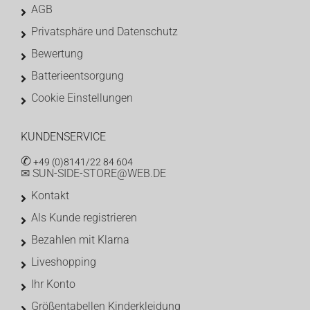
AGB
Privatsphäre und Datenschutz
Bewertung
Batterieentsorgung
Cookie Einstellungen
KUNDENSERVICE
✆
+49 (0)8141/22 84 604
✉ SUN-SIDE-STORE@WEB.DE
Kontakt
Als Kunde registrieren
Bezahlen mit Klarna
Liveshopping
Ihr Konto
Größentabellen Kinderkleidung