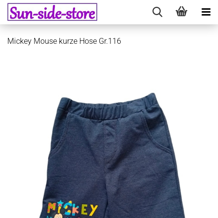
Mickey Mouse kurze Hose Gr.116