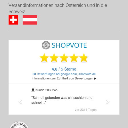
Versandinformationen nach Österreich und in die
Schweiz