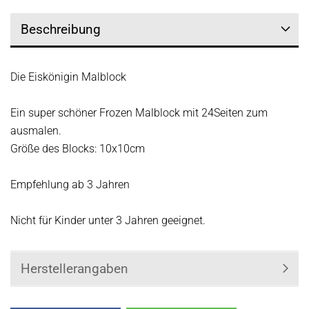
Beschreibung
Die Eiskönigin Malblock
Ein super schöner Frozen Malblock mit 24Seiten zum
ausmalen.
Größe des Blocks: 10x10cm
Empfehlung ab 3 Jahren
Nicht für Kinder unter 3 Jahren geeignet.
Herstellerangaben