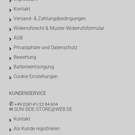
Kontakt
Versand- & Zahlungsbedingungen
Widerrufsrecht & Muster-Widerrufsformular
AGB
Privatsphäre und Datenschutz
Bewertung
Batterieentsorgung
Cookie Einstellungen
KUNDENSERVICE
✆
+49 (0)8141/22 84 604
✉ SUN-SIDE-STORE@WEB.DE
Kontakt
Als Kunde registrieren