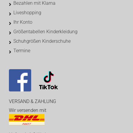
Bezahlen mit Klarna
Liveshopping
Ihr Konto
Größentabellen Kinderkleidung
Schuhgrößen Kinderschuhe
Termine
VERSAND & ZAHLUNG
Wir versenden mit