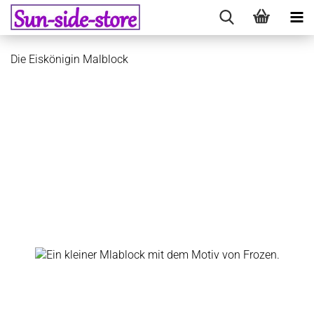
Die Eiskönigin Malblock