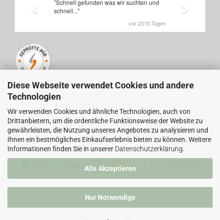
Diese Webseite verwendet Cookies und andere
Technologien
SICHER UND BEQUEM EINKAUFEN MIT
Wir verwenden Cookies und ähnliche Technologien, auch von
Drittanbietern, um die ordentliche Funktionsweise der Website zu
gewährleisten, die Nutzung unseres Angebotes zu analysieren und
Ihnen ein bestmögliches Einkaufserlebnis bieten zu können. Weitere
Informationen finden Sie in unserer
Datenschutzerklärung
.
Alle Akzeptieren
Nur Notwendige