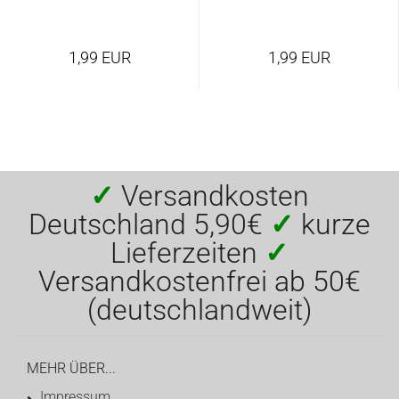
1,99 EUR
1,99 EUR
✓
Versandkosten
Deutschland 5,90€
✓
kurze
Lieferzeiten
✓
Versandkostenfrei ab 50€
(deutschlandweit)
MEHR ÜBER...
Impressum