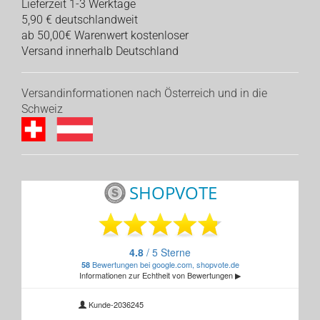
Lieferzeit 1-3 Werktage
5,90 € deutschlandweit
ab 50,00€ Warenwert kostenloser
Versand innerhalb Deutschland
Versandinformationen nach Österreich und in die
Schweiz