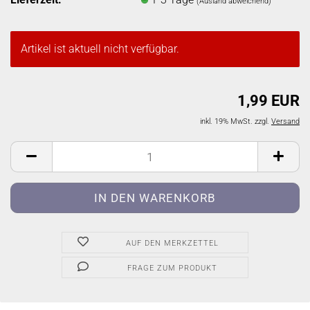
(Ausland abweichend)
Artikel ist aktuell nicht verfügbar.
1,99 EUR
inkl. 19% MwSt. zzgl.
Versand
AUF DEN MERKZETTEL
FRAGE ZUM PRODUKT