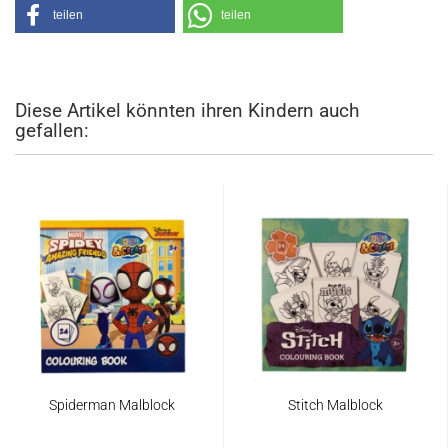
teilen
teilen
Diese Artikel könnten ihren Kindern auch
gefallen:
Spiderman Malblock
Stitch Malblock