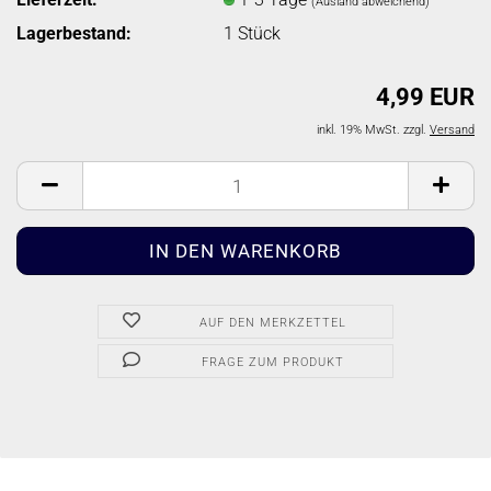
(Ausland abweichend)
Lagerbestand:
1
Stück
4,99 EUR
inkl. 19% MwSt. zzgl.
Versand
AUF DEN MERKZETTEL
FRAGE ZUM PRODUKT