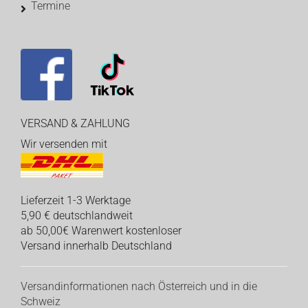
Termine
VERSAND & ZAHLUNG
Wir versenden mit
Lieferzeit 1-3 Werktage
5,90 € deutschlandweit
ab 50,00€ Warenwert kostenloser
Versand innerhalb Deutschland
Versandinformationen nach Österreich und in die
Schweiz