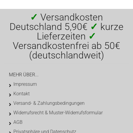
✓
Versandkosten
Deutschland 5,90€
✓
kurze
Lieferzeiten
✓
Versandkostenfrei ab 50€
(deutschlandweit)
MEHR ÜBER...
Impressum
Kontakt
Versand- & Zahlungsbedingungen
Widerrufsrecht & Muster-Widerrufsformular
AGB
Privatsphäre und Datenschutz