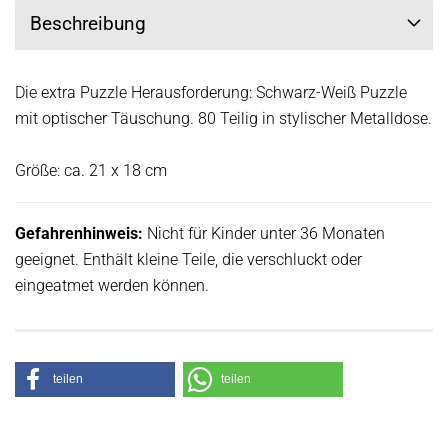
Beschreibung
Die extra Puzzle Herausforderung: Schwarz-Weiß Puzzle
mit optischer Täuschung. 80 Teilig in stylischer Metalldose.
Größe: ca. 21 x 18 cm
Gefahrenhinweis:
Nicht für Kinder unter 36 Monaten
geeignet. Enthält kleine Teile, die verschluckt oder
eingeatmet werden können.
teilen
teilen