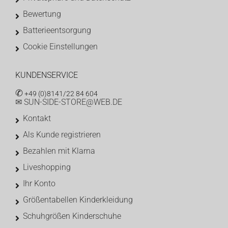
Bewertung
Batterieentsorgung
Cookie Einstellungen
KUNDENSERVICE
✆
+49 (0)8141/22 84 604
✉ SUN-SIDE-STORE@WEB.DE
Kontakt
Als Kunde registrieren
Bezahlen mit Klarna
Liveshopping
Ihr Konto
Größentabellen Kinderkleidung
Schuhgrößen Kinderschuhe