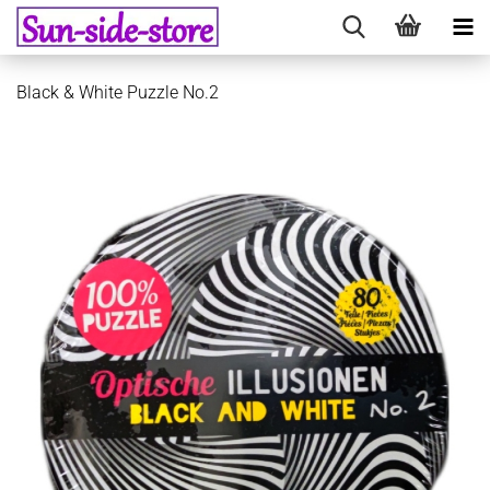
Black & White Puzzle No.2