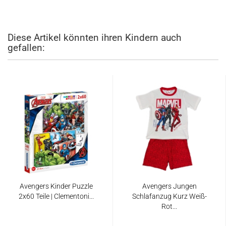
Diese Artikel könnten ihren Kindern auch
gefallen:
Avengers Kinder Puzzle
Avengers Jungen
2x60 Teile | Clementoni...
Schlafanzug Kurz Weiß-
Rot...