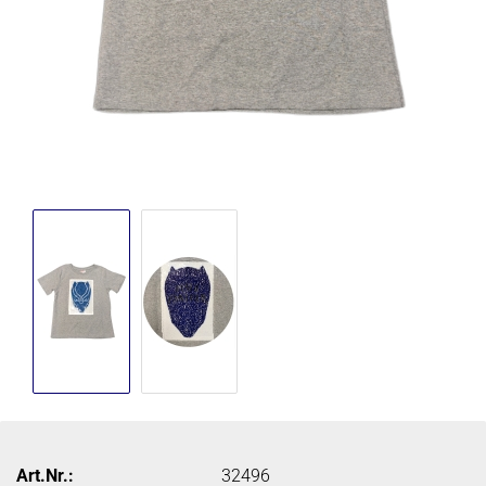
Art.Nr.:
32496