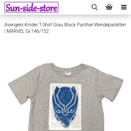
Avengers Kinder T-Shirt Grau Black Panther Wendepailetten
| MARVEL Gr.146/152