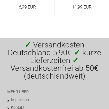
6,99 EUR
11,99 EUR
✓
Versandkosten
Deutschland 5,90€
✓
kurze
Lieferzeiten
✓
Versandkostenfrei ab 50€
(deutschlandweit)
MEHR ÜBER...
Impressum
Kontakt