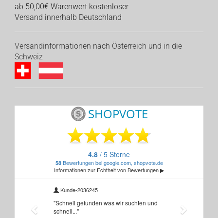
ab 50,00€ Warenwert kostenloser
Versand innerhalb Deutschland
Versandinformationen nach Österreich und in die
Schweiz