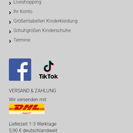
Liveshopping
Ihr Konto
Größentabellen Kinderkleidung
Schuhgrößen Kinderschuhe
Termine
VERSAND & ZAHLUNG
Wir versenden mit
Lieferzeit 1-3 Werktage
5,90 € deutschlandweit