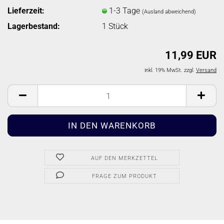
Lieferzeit:
1-3 Tage
(Ausland abweichend)
Lagerbestand:
1
Stück
11,99 EUR
inkl. 19% MwSt. zzgl.
Versand
AUF DEN MERKZETTEL
FRAGE ZUM PRODUKT