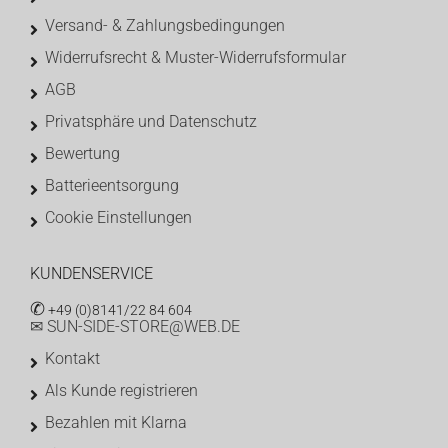
Versand- & Zahlungsbedingungen
Widerrufsrecht & Muster-Widerrufsformular
AGB
Privatsphäre und Datenschutz
Bewertung
Batterieentsorgung
Cookie Einstellungen
KUNDENSERVICE
✆
+49 (0)8141/22 84 604
✉ SUN-SIDE-STORE@WEB.DE
Kontakt
Als Kunde registrieren
Bezahlen mit Klarna